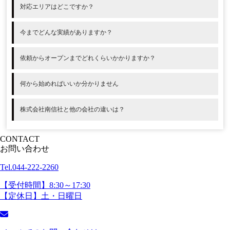
対応エリアはどこですか？
今までどんな実績がありますか？
依頼からオープンまでどれくらいかかりますか？
何から始めればいいか分かりません
株式会社南信社と他の会社の違いは？
CONTACT
お問い合わせ
Tel.044-222-2260
【受付時間】8:30～17:30
【定休日】土・日曜日