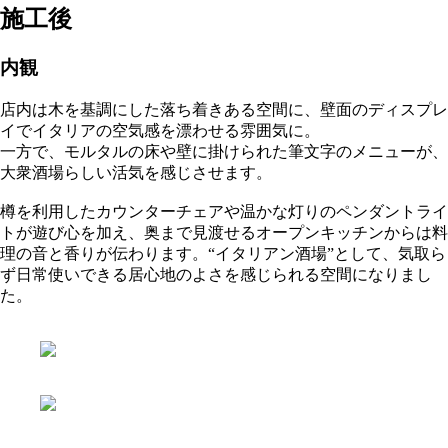
施工後
内観
店内は木を基調にした落ち着きある空間に、壁面のディスプレ
イでイタリアの空気感を漂わせる雰囲気に。
一方で、モルタルの床や壁に掛けられた筆文字のメニューが、
大衆酒場らしい活気を感じさせます。
樽を利用したカウンターチェアや温かな灯りのペンダントライ
トが遊び心を加え、奥まで見渡せるオープンキッチンからは料
理の音と香りが伝わります。“イタリアン酒場”として、気取ら
ず日常使いできる居心地のよさを感じられる空間になりまし
た。