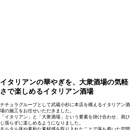
イタリアンの華やぎを、大衆酒場の気軽
さで楽しめるイタリアン酒場
ナチュラグループとして武蔵小杉に本店を構えるイタリアン酒
場の施工をお任せいただきました。
「イタリアン」と「大衆酒場」という要素を掛け合わせ、肩ひ
じ張らずに楽しめるようになりました。
モルタル床や素朴な素材感を取り入れたことで落ち着いた空間