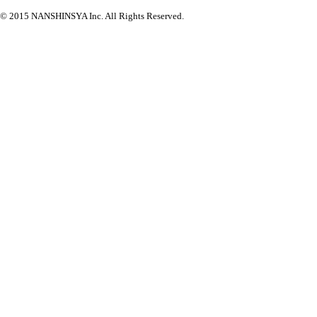
© 2015 NANSHINSYA Inc. All Rights Reserved.