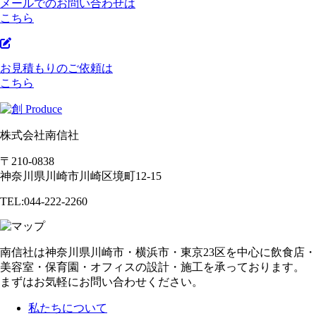
メールでのお問い合わせは
こちら
お見積もりのご依頼は
こちら
株式会社南信社
〒210-0838
神奈川県川崎市川崎区境町12-15
TEL:044-222-2260
南信社は神奈川県川崎市・横浜市・東京23区を中心に飲食店・
美容室・保育園・オフィスの設計・施工を承っております。
まずはお気軽にお問い合わせください。
私たちについて