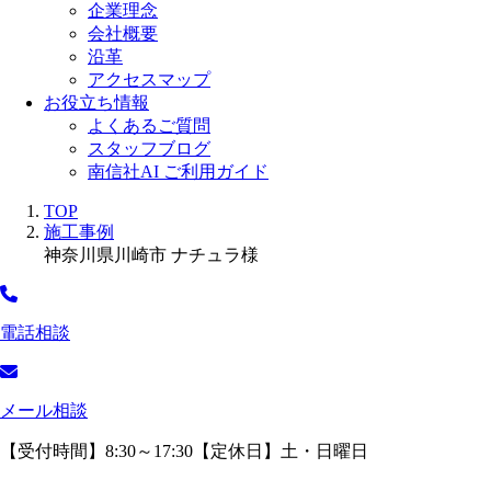
企業理念
会社概要
沿革
アクセスマップ
お役立ち情報
よくあるご質問
スタッフブログ
南信社AI ご利用ガイド
TOP
施工事例
神奈川県川崎市 ナチュラ様
電話相談
メール相談
【受付時間】8:30～17:30【定休日】土・日曜日