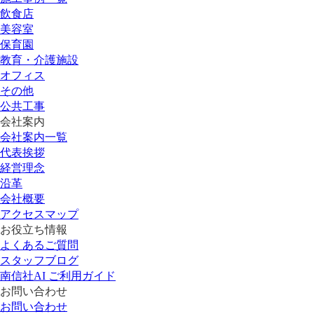
飲食店
美容室
保育園
教育・介護施設
オフィス
その他
公共工事
会社案内
会社案内一覧
代表挨拶
経営理念
沿革
会社概要
アクセスマップ
お役立ち情報
よくあるご質問
スタッフブログ
南信社AI ご利用ガイド
お問い合わせ
お問い合わせ