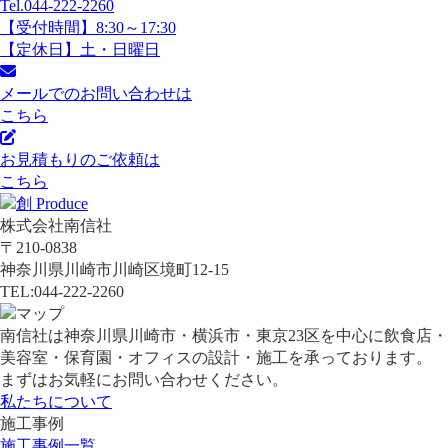
Tel.044-222-2260
【受付時間】8:30～17:30
【定休日】土・日曜日
メールでのお問い合わせは
こちら
お見積もりのご依頼は
こちら
株式会社南信社
〒210-0838
神奈川県川崎市川崎区境町12-15
TEL:044-222-2260
南信社は神奈川県川崎市・横浜市・東京23区を中心に飲食店・
美容室・保育園・オフィスの設計・施工を承っております。
まずはお気軽にお問い合わせください。
私たちについて
施工事例
施工事例一覧