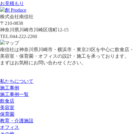
お見積もり
株式会社南信社
〒210-0838
神奈川県川崎市川崎区境町12-15
TEL:044-222-2260
南信社は神奈川県川崎市・横浜市・東京23区を中心に飲食店・
美容室・保育園・オフィスの設計・施工を承っております。
まずはお気軽にお問い合わせください。
私たちについて
施工事例
施工事例一覧
飲食店
美容室
保育園
教育・介護施設
オフィス
その他