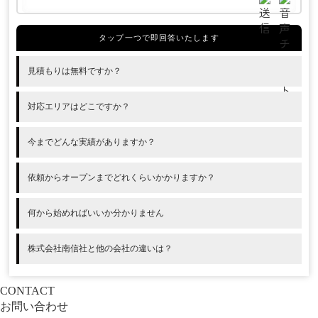
見積もりは無料ですか？
対応エリアはどこですか？
今までどんな実績がありますか？
依頼からオープンまでどれくらいかかりますか？
何から始めればいいか分かりません
株式会社南信社と他の会社の違いは？
CONTACT
お問い合わせ