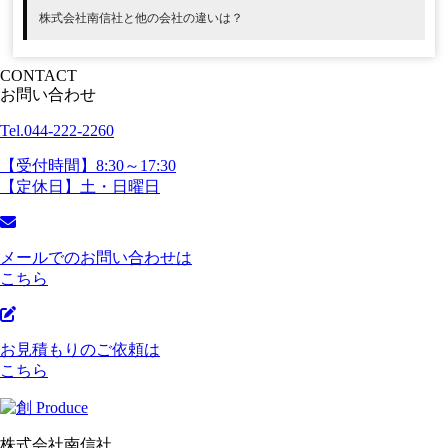
株式会社南信社と他の会社の違いは？
CONTACT
お問い合わせ
Tel.044-222-2260
【受付時間】8:30～17:30
【定休日】土・日曜日
メールでのお問い合わせは
こちら
お見積もりのご依頼は
こちら
株式会社南信社