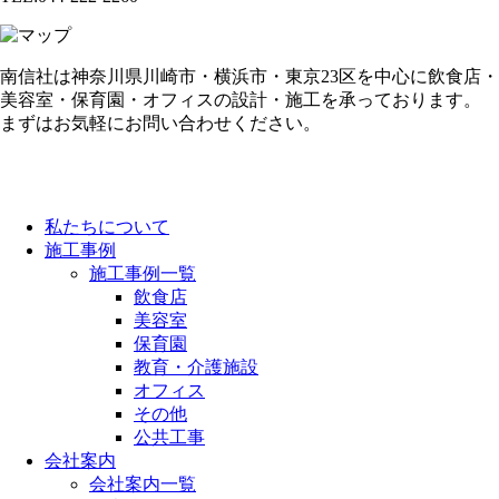
南信社は神奈川県川崎市・横浜市・東京23区を中心に飲食店・
美容室・保育園・オフィスの設計・施工を承っております。
まずはお気軽にお問い合わせください。
私たちについて
施工事例
施工事例一覧
飲食店
美容室
保育園
教育・介護施設
オフィス
その他
公共工事
会社案内
会社案内一覧