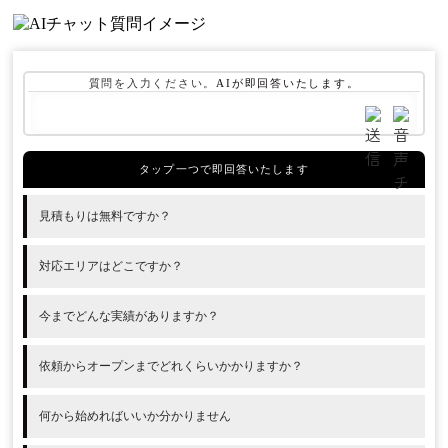
質問を入力ください。
AIが
即回答いたします。
見積もりは無料ですか？
対応エリアはどこですか？
今までどんな実績がありますか？
依頼からオープンまでどれくらいかかりますか？
何から始めればいいか分かりません