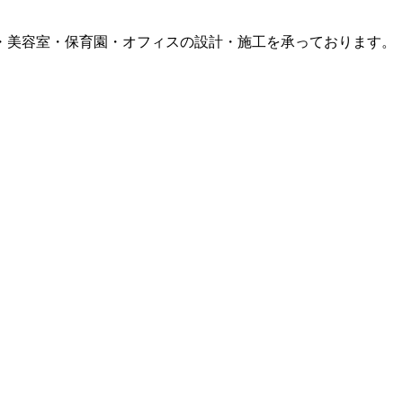
・美容室・保育園・オフィスの設計・施工を承っております。