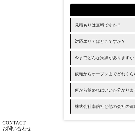
見積もりは無料ですか？
対応エリアはどこですか？
今までどんな実績がありますか
依頼からオープンまでどれくら
何から始めればいいか分かりま
株式会社南信社と他の会社の違
CONTACT
お問い合わせ