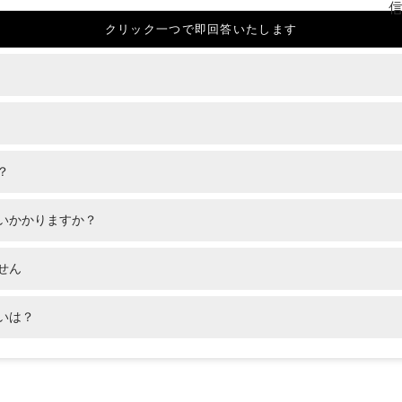
？
いかかりますか？
せん
いは？