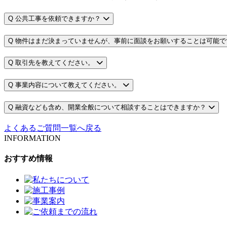
Q
公共工事を依頼できますか？
Q
物件はまだ決まっていませんが、事前に面談をお願いすることは可能で
Q
取引先を教えてください。
Q
事業内容について教えてください。
Q
融資なども含め、開業全般について相談することはできますか？
よくあるご質問一覧へ戻る
INFORMATION
おすすめ情報