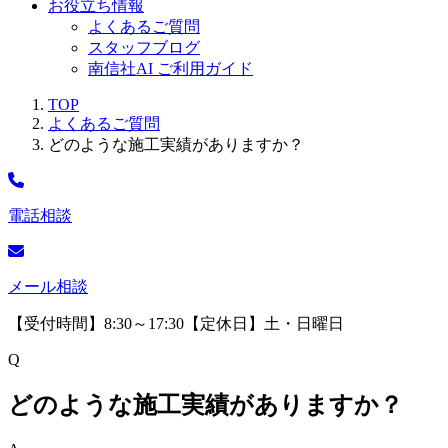
お役立ち情報
よくあるご質問
スタッフブログ
南信社AI ご利用ガイド
TOP
よくあるご質問
どのような施工実績がありますか？
電話相談
メール相談
【受付時間】8:30～17:30【定休日】土・日曜日
Q
どのような施工実績がありますか？