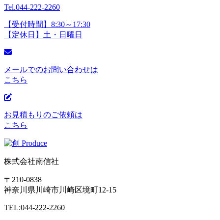
Tel.044-222-2260
【受付時間】8:30～17:30
【定休日】土・日曜日
メールでのお問い合わせは
こちら
お見積もりのご依頼は
こちら
株式会社南信社
〒210-0838
神奈川県川崎市川崎区境町12-15
TEL:044-222-2260