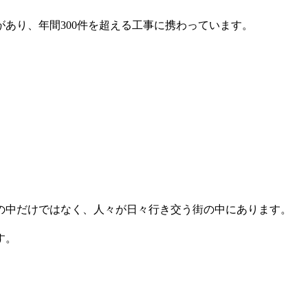
あり、年間300件を超える工事に携わっています。
の中だけではなく、人々が日々行き交う街の中にあります。
す。